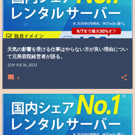
天気の影響を受ける仕事はやらない方が良い理由につい
て元美容院経営者が語る。
日付:
9月 16, 2022
0