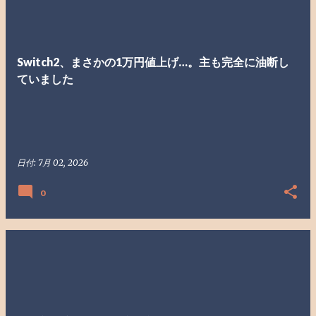
Switch2、まさかの1万円値上げ…。主も完全に油断し
ていました
日付:
7月 02, 2026
0