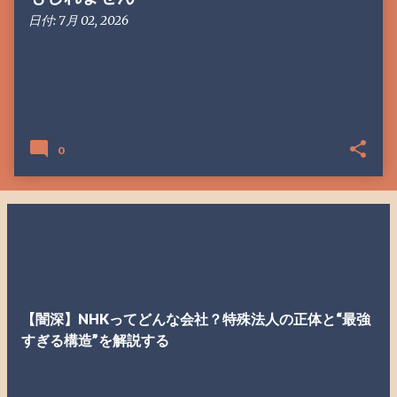
日付:
7月 02, 2026
0
【闇深】NHKってどんな会社？特殊法人の正体と“最強
すぎる構造”を解説する